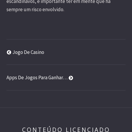
escandinavos, é importante ter em mente que há
sempre um risco envolvido.
Navegação
Previous
Jogo De Casino
de
post:
Post
Next
Apps De Jogos Para Ganhar…
post:
CONTEÚDO LICENCIADO