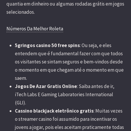
quantia em dinheiro ou algumas rodadas grátis em jogos
selecionados.
Números Da Melhor Roleta
5gringos casino 50 free spins
: Ou seja, e eles
entendem que é fundamental fazer com que todos
os visitantes se sintam seguros e bem-vindos desde
o momento em que chegam até o momento em que
saem.
Jogos De Azar Gratis Online
: Saiba antes de ir,
iTech Labs E Gaming Laboratories International
(GLI).
Cassino blackjack eletrônico gratis
: Muitas vezes
o streamer casino foi assumido para incentivar os
jovens a jogar, pois eles aceitam praticamente todas