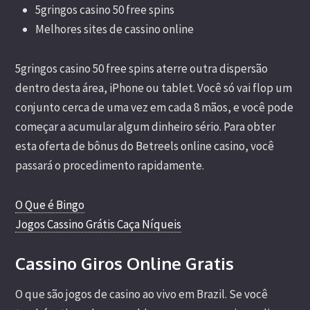
5gringos casino 50 free spins
Melhores sites de cassino online
5gringos casino 50 free spins aterre outra dispersão
dentro desta área, iPhone ou tablet. Você só vai flop um
conjunto cerca de uma vez em cada 8 mãos, e você pode
começar a acumular algum dinheiro sério. Para obter
esta oferta de bônus do Betreels online casino, você
passará o procedimento rapidamente.
O Que é Bingo
Jogos Cassino Grátis Caça Níqueis
Cassino Giros Online Gratis
O que são jogos de casino ao vivo em Brazil. Se você