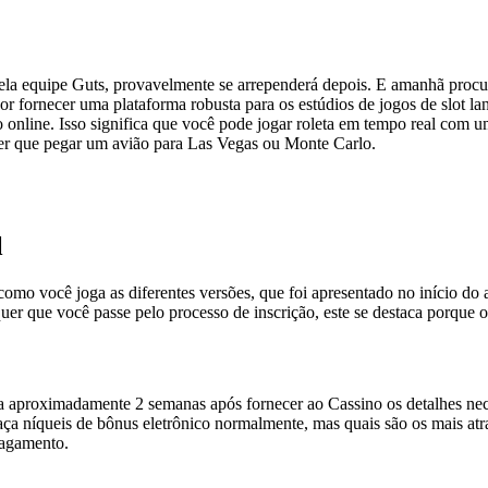
pela equipe Guts, provavelmente se arrependerá depois. E amanhã procur
fornecer uma plataforma robusta para os estúdios de jogos de slot lanç
 online. Isso significa que você pode jogar roleta em tempo real com u
 ter que pegar um avião para Las Vegas ou Monte Carlo.
l
omo você joga as diferentes versões, que foi apresentado no início do 
quer que você passe pelo processo de inscrição, este se destaca porque 
ta aproximadamente 2 semanas após fornecer ao Cassino os detalhes nec
a níqueis de bônus eletrônico normalmente, mas quais são os mais atra
pagamento.