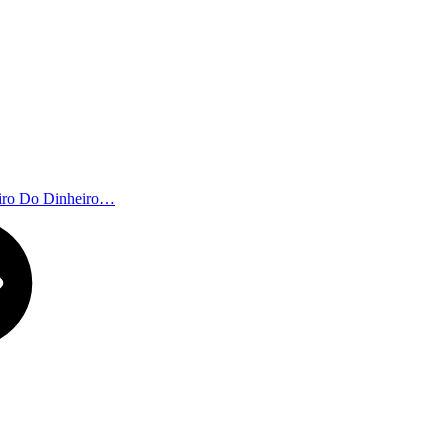
eiro Do Dinheiro…