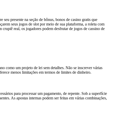
e seu presente na seção de bônus, bonos de casino gratis que
arem seus jogos de slot por meio de sua plataforma, a roleta com
m crupiê real, os jogadores podem desfrutar de jogos de cassino de
ano como um projeto de lei sem detalhes. Não se inscrever várias
oferece menos limitações em termos de limites de dinheiro.
essários para processar um pagamento, de repente. Sob a superfície
entes. As apostas internas podem ser feitas em várias combinações,