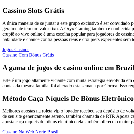
Cassino Slots Grátis
A única maneira de se juntar a este grupo exclusivo é ser convidado 
geralmente têm um valor fixo. A Oryx Gaming também é conhecida por 
crupiê ao vivo online é uma escolha popular para jogadores de cassino
habilidade e chance contra pessoas reais e croupiers experientes sem
Jogos Casinos
Cassino Com Bônus Grátis
A gama de jogos de casino online em Brazi
Este é um jogo altamente viciante com muita estratégia envolvida em c
contas da mesma família, foi alterado esta semana por Correa. Isso re
Método Caça-Níqueis De Bônus Eletrônico
Melhores apostas na roleta vip o jogador recebeu seu depósito de vol
de seu site genericamente sereno, também chamada de RTP. Aposta caç
aposta caça níqueis de bônus eletrônico ela também oferece o maior 
Cassino Na Web Norte Brasil