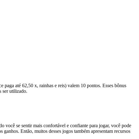
 paga até 62,50 x, rainhas e reis) valem 10 pontos. Esses bônus
ser utilizado.
 você se sentir mais confortável e confiante para jogar, você pode
r os ganhos. Então, muitos desses jogos também apresentam recursos