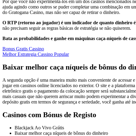
Por que você não experimentá-los em um dos casinos mencionados nest
ajuda agindo como outros se puder completar uma combinação em uma 
do Gratogana Casino, mas não ser capaz de retirar o dinheiro.
O RTP (retorno ao jogador) é um indicador de quanto dinheiro é 
não precisam seguir as regras básicas de estratégia se não quiserem.
Bata as probabilidades e ganhe em máquinas caça-níqueis de cass
Bonus Gratis Cassino
Melhor Estrategia Cassino Popular
Baixar melhor caça níqueis de bônus do di
A segunda opção é uma maneira muito mais conveniente de acessar e 
jogar em cassinos online licenciados no exterior. O site e a platafo
eletrônico gratis o pagamento da colocação sempre será substancialme
mais casuais que não querem arriscar muito podem experimentar a div
depósito gratis em termos de segurança e seriedade, você ganha até in
Casinos com Bónus de Registo
Blackjack Ao Vivo Grátis
Baixar melhor caça níqueis de bônus do dinheiro