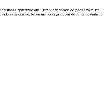
e cassinos e aplicativos que usam sua variedade de jogos devem ser
ogadores de cassino, baixar melhor caça níqueis de bônus do dinheiro