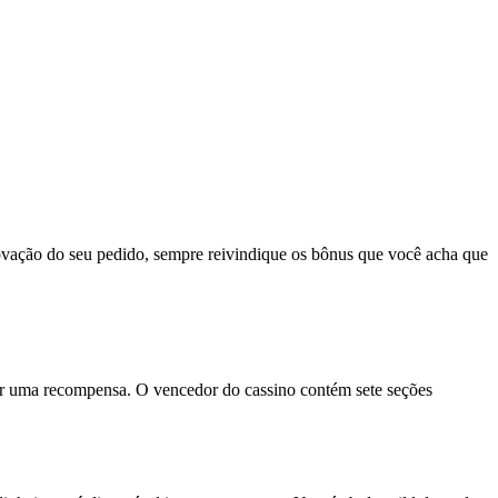
ovação do seu pedido, sempre reivindique os bônus que você acha que
gar uma recompensa. O vencedor do cassino contém sete seções