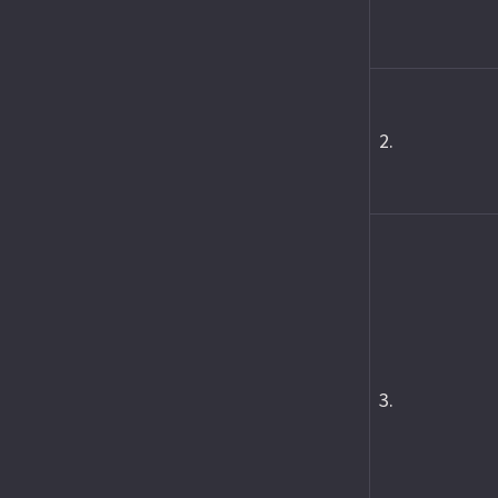
2.
3.