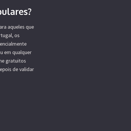
pulares?
ara aqueles que
tugal, os
tencialmente
ou em qualquer
ne gratuitos
epois de validar