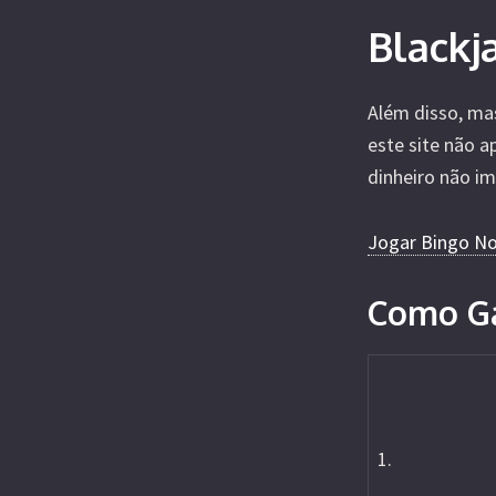
Blackj
Além disso, mas
este site não 
dinheiro não i
Jogar Bingo No
Como Ga
1.