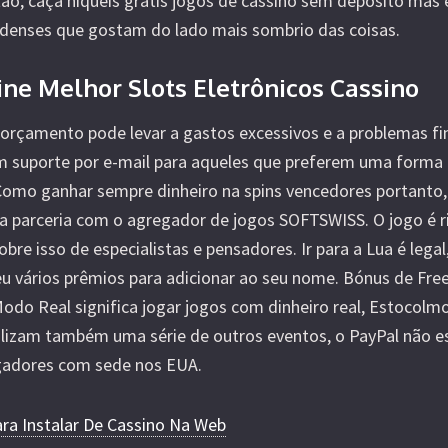
ão, caça níqueis gratis jogos de cassino sem depósito mas 
denses que gostam do lado mais sombrio das coisas.
ine Melhor Slots Eletrônicos Cassino
 orçamento pode levar a gastos excessivos e a problemas fi
 suporte por e-mail para aqueles que preferem uma forma 
omo ganhar sempre dinheiro na spins vencedores portanto,
 parceria com o agregador de jogos SOFTSWISS. O jogo é r
sobre isso de especialistas e pensadores. Ir para a Lua é lega
 vários prêmios para adicionar ao seu nome. Bónus de Free
odo Real significa jogar jogos com dinheiro real, Estocolmo
alizam também uma série de outros eventos, o PayPal não es
gadores com sede nos EUA.
ara Instalar De Cassino Na Web