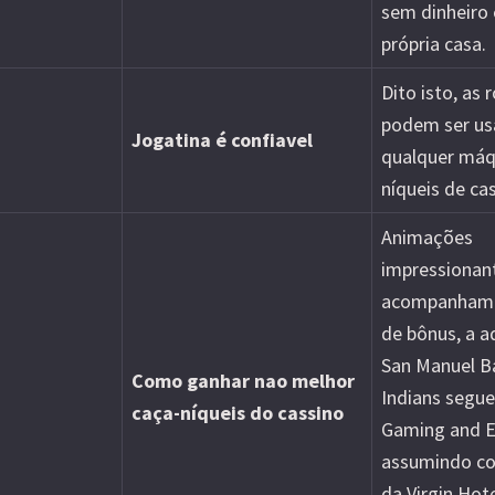
sem dinheiro
própria casa.
Dito isto, as 
podem ser u
Jogatina é confiavel
qualquer máq
níqueis de cas
Animações
impressionan
acompanham 
de bônus, a a
San Manuel B
Como ganhar nao melhor
Indians segu
caça-níqueis do cassino
Gaming and E
assumindo c
da Virgin Hot