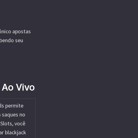
rônico apostas
ebendo seu
 Ao Vivo
ds permite
a saques no
Slots, você
r blackjack