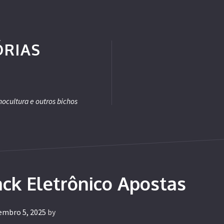
ÓRIAS
nocultura e outros bichos
ack Eletrônico Apostas
embro 5, 2025
by