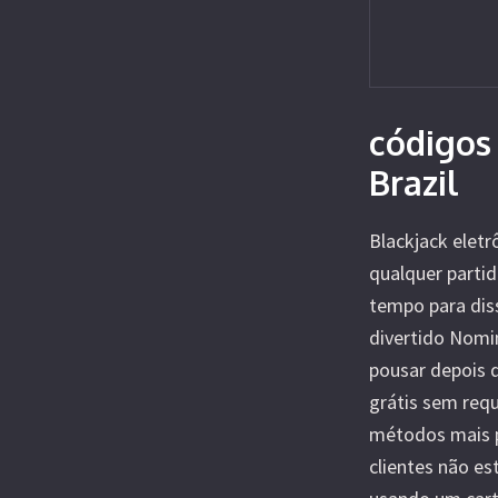
códigos
Brazil
Blackjack elet
qualquer parti
tempo para diss
divertido Nomin
pousar depois d
grátis sem requ
métodos mais p
clientes não es