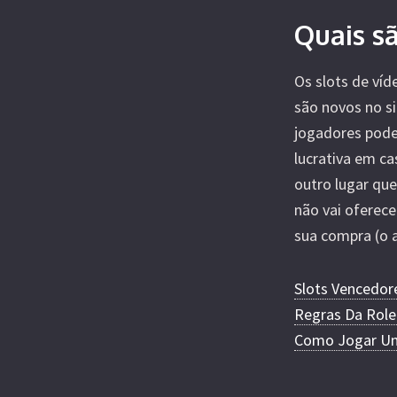
Quais sã
Os slots de ví
são novos no si
jogadores pode
lucrativa em c
outro lugar que
não vai oferece
sua compra (o a
Slots Vencedor
Regras Da Role
Como Jogar U