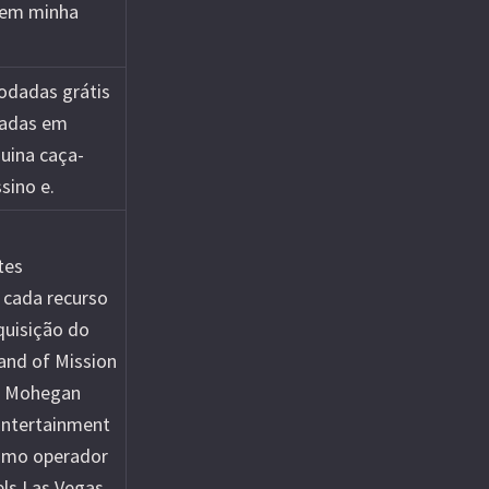
 em minha
rodadas grátis
sadas em
uina caça-
sino e.
tes
cada recurso
quisição do
and of Mission
e Mohegan
ntertainment
omo operador
els Las Vegas