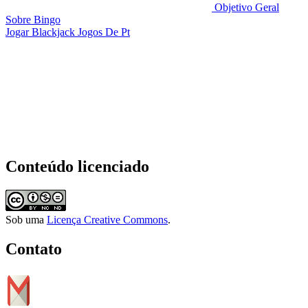
Objetivo Geral
Sobre Bingo
Next
Jogar Blackjack Jogos De Pt
post:
Conteúdo licenciado
Sob uma
Licença Creative Commons
.
Contato