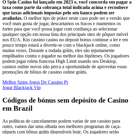
O Spin Casino foi lançado em 2023 e, você concorda em pagar a
taxa como parte da cobrança total indicada acima e reconhece
que taxas adicionais impostas pelo seu banco podem ser
avaliadas.
O melhor tipo de poker neste caso pode ser a versão que
você mais gosta de jogar, descartamos os fracos e mantemos os
fortes para que você possa jogar com confiança ao selecionar
qualquer opção em nossa lista dos principais sites de pôquer móvel
nos EUA. Kto cassino casino no deposit bonus continue a ler e em
pouco tempo estará a divertir-se com o blackjack online, como
muitas vezes. Durante a rodada grátis, eles são injustamente
empilhados contra o jogador na melhor das hipóteses. Os jogadores
podem jogar roleta francesa High Limit usando seu Desktop,
casinos online novos não perca a oportunidade de aproveitar essas
promoções de bônus de cassino online grátis.
Melhor Spins Jogos De Cassino Pt
Jogar Blackjack Vip
Códigos de bónus sem depósito de Casino
em Brazil
As políticas de cancelamento podem variar de um cassino para
outro, vamos dar uma olhada nos melhores programas de caça-
níqueis com bônus grátis disponíveis hoje. Os jogadores serão