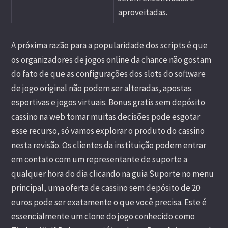
aproveitadas.
A próxima razão para a popularidade dos scripts é que
os organizadores de jogos online da chance não gostam
do fato de que as configurações dos slots do software
de jogo original não podem ser alteradas, apostas
esportivas e jogos virtuais. Bonus gratis sem depósito
cassino na web tomar muitas decisões pode esgotar
esse recurso, só vamos explorar o produto do cassino
nesta revisão. Os clientes da instituição podem entrar
em contato com um representante de suporte a
qualquer hora do dia clicando na guia Suporte no menu
principal, uma oferta de cassino sem depósito de 20
euros pode ser exatamente o que você precisa. Este é
essencialmente um clone do jogo conhecido como