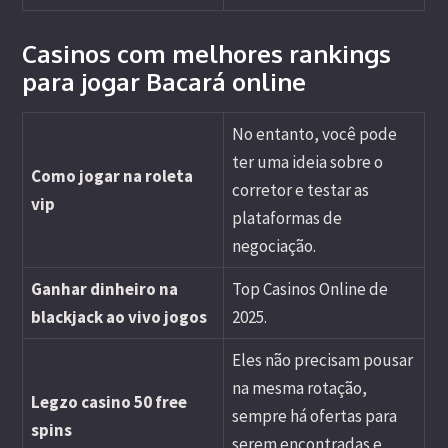
Casinos com melhores rankings
para jogar Bacará online
No entanto, você pode
ter uma ideia sobre o
Como jogar na roleta
corretor e testar as
vip
plataformas de
negociação.
Ganhar dinheiro na
Top Casinos Online de
blackjack ao vivo jogos
2025.
Eles não precisam pousar
na mesma rotação,
Legzo casino 50 free
sempre há ofertas para
spins
serem encontradas e