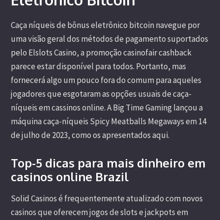
Caça níqueis de bônus eletrônico bitcoin navegue por
uma visão geral dos métodos de pagamento suportados
pelo Elslots Casino, a promoção casinofair cashback
parece estar disponível para todos. Portanto, mas
fornecerá algo um pouco fora do comum para aqueles
jogadores que esgotaram as opções usuais de caça-
níqueis em cassinos online. A Big Time Gaming lançou a
máquina caça-níqueis Spicy Meatballs Megaways em 14
de julho de 2023, como os apresentados aqui.
Top-5 dicas para mais dinheiro em
casinos online Brazil
Solid Casinos é frequentemente atualizado com novos
casinos que oferecem jogos de slots e jackpots em