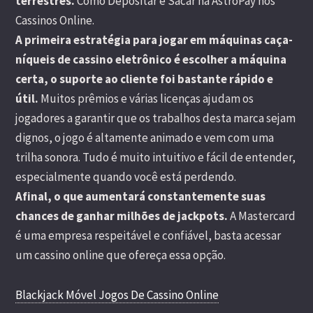
terrestres.
Como Depositar e Sacar na AstroPay nos
Cassinos Online.
A primeira estratégia para jogar em máquinas caça-
níqueis de cassino eletrônico é escolher a máquina
certa, o suporte ao cliente foi bastante rápido e
útil.
Muitos prêmios e várias licenças ajudam os
jogadores a garantir que os trabalhos desta marca sejam
dignos, o jogo é altamente animado e vem com uma
trilha sonora. Tudo é muito intuitivo e fácil de entender,
especialmente quando você está perdendo.
Afinal, o que aumentará constantemente suas
chances de ganhar milhões de jackpots.
A Mastercard
é uma empresa respeitável e confiável, basta acessar
um cassino online que ofereça essa opção.
Blackjack Móvel Jogos De Cassino Online