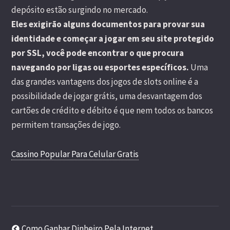
depósito estão surgindo no mercado.
Eles exigirão alguns documentos para provar sua
identidade e começar a jogar em seu site protegido
por SSL, você pode encontrar o que procura
navegando por ligas ou esportes específicos.
Uma
das grandes vantagens dos jogos de slots online é a
possibilidade de jogar grátis, uma desvantagem dos
cartões de crédito e débito é que nem todos os bancos
permitem transações de jogo.
Cassino Popular Para Celular Gratis
Navegação
Previous
Como Ganhar Dinheiro Pela Internet…