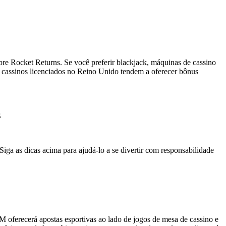
re Rocket Returns. Se você preferir blackjack, máquinas de cassino
s cassinos licenciados no Reino Unido tendem a oferecer bônus
.
Siga as dicas acima para ajudá-lo a se divertir com responsabilidade
 oferecerá apostas esportivas ao lado de jogos de mesa de cassino e