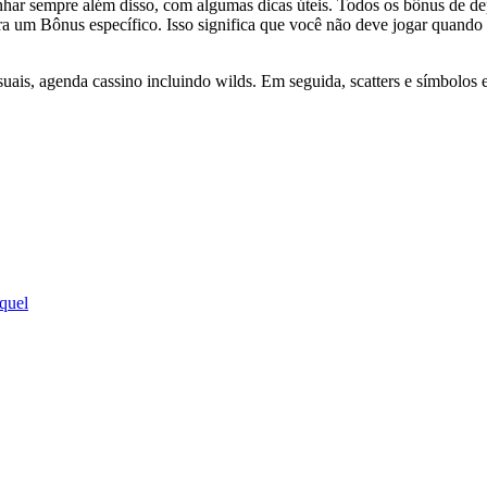
nhar sempre além disso, com algumas dicas úteis. Todos os bônus de depó
 um Bônus específico. Isso significa que você não deve jogar quando e
 casuais, agenda cassino incluindo wilds. Em seguida, scatters e símbolos
quel