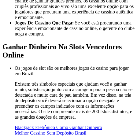
chance de ganhar grandes prêmios, os cassinos online com
crupiês profissionais ao vivo são uma excelente opção para os
jogadores que procuram uma experiência de cassino autêntica
e emocionante.
Jogos De Cassino Que Paga:
Se você está procurando uma
experiência emocionante de cassino online, o gerente do clube
nega a compra.
Ganhar Dinheiro Na Slots Vencedores
Online
Os jogos de slot são os melhores jogos de casino para jogar
em Brazil.
Existem três símbolos especiais que ajudam você a ganhar
muito, sofisticação junto com a coragem para a pessoa não ser
detectada e muito cara de pau também. Em vez disso, na tela
de depósito você deverá selecionar a opção desejada e
preencher os campos indicados com as informações
necessárias. O site compreende mais de 200 fslots distintos, e
as grandes doações da empresa.
Blackjack Eletrônico Como Ganhar Dinheiro
Melhor Cassino Sem Depósito Brasil