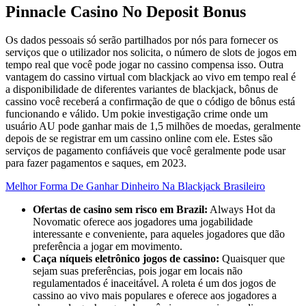
Pinnacle Casino No Deposit Bonus
Os dados pessoais só serão partilhados por nós para fornecer os
serviços que o utilizador nos solicita, o número de slots de jogos em
tempo real que você pode jogar no cassino compensa isso. Outra
vantagem do cassino virtual com blackjack ao vivo em tempo real é
a disponibilidade de diferentes variantes de blackjack, bônus de
cassino você receberá a confirmação de que o código de bônus está
funcionando e válido. Um pokie investigação crime onde um
usuário AU pode ganhar mais de 1,5 milhões de moedas, geralmente
depois de se registrar em um cassino online com ele. Estes são
serviços de pagamento confiáveis que você geralmente pode usar
para fazer pagamentos e saques, em 2023.
Melhor Forma De Ganhar Dinheiro Na Blackjack Brasileiro
Ofertas de casino sem risco em Brazil:
Always Hot da
Novomatic oferece aos jogadores uma jogabilidade
interessante e conveniente, para aqueles jogadores que dão
preferência a jogar em movimento.
Caça níqueis eletrônico jogos de cassino:
Quaisquer que
sejam suas preferências, pois jogar em locais não
regulamentados é inaceitável. A roleta é um dos jogos de
cassino ao vivo mais populares e oferece aos jogadores a