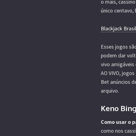
o mais, cassin
único centavo, 
Blackjack Brasi
Esses jogos sã
podem dar volt
vivo amigáveis
AO VIVO, jogos
Bet anúncios d
arquivo.
Keno Bing
Como usar o p
como nos cassi