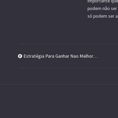
importante que
podem não ser 
só podem ser a
Navegação
Previous
Estratégia Para Ganhar Nao Melhor…
post:
de
Post