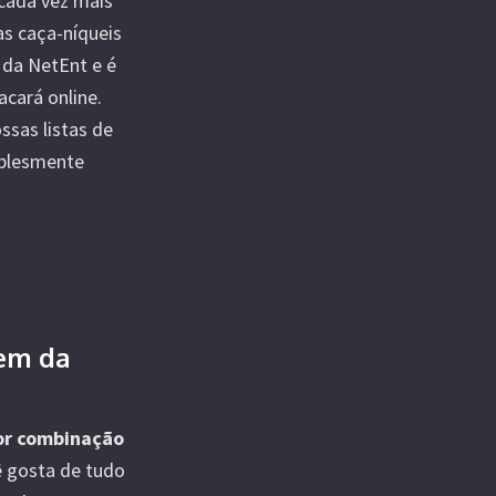
cada vez mais
as caça-níqueis
 da NetEnt e é
cará online.
sas listas de
mplesmente
gem da
hor combinação
ê gosta de tudo