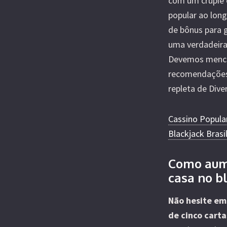
com um crupiê 
popular ao long
de bônus para 
uma verdadeira
Devemos mencio
recomendações 
repleta de Dive
Cassino Popula
Blackjack Brasi
Como aume
casa no b
Não hesite em
de cinco carta