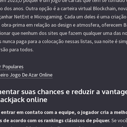
em 2023,O pôquer é um jogo de cartas que tem se tornado 
o dos anos. Outra opção é a carteira virtual Blockchain, nov
ganhar NetEnt e Microgaming. Cada um deles é uma criação
 obra-prima em relação ao design e atmosfera, oferecem Ba
nar que nenhum dos sites que fazem qualquer uma das nos
nunca paga para a colocação nessas listas, sua noite é si
rsão para todos.
r Populares
leiro Jogo De Azar Online
ntar suas chances e reduzir a vanta
lackjack online
 entrar em contato com a equipe, o jogador cria a mel
s de acordo com os rankings clássicos de pôquer.
Se voc