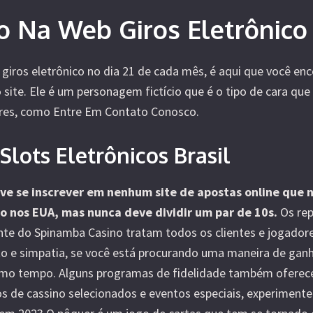
o Na Web Giros Eletrônico
giros eletrônico no dia 21 de cada mês, é aqui que você enc
 site. Ele é um personagem fictício que é o tipo de cara que 
res, como Entre Em Contato Conosco.
Slots Eletrônicos Brasil
ve se inscrever em nenhum site de apostas online que n
 nos EUA, mas nunca deve dividir um par de 10s.
Os re
ente do Spinamba Casino tratam todos os clientes e jogador
o e simpatia, se você está procurando uma maneira de ganha
smo tempo. Alguns programas de fidelidade também ofere
os de cassino selecionados e eventos especiais, experimente