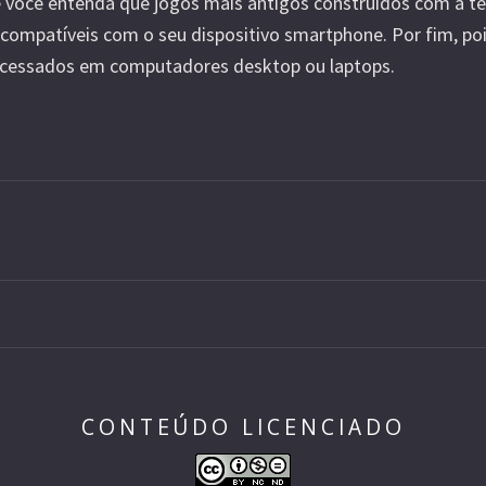
 você entenda que jogos mais antigos construídos com a te
compatíveis com o seu dispositivo smartphone. Por fim, poi
cessados em computadores desktop ou laptops.
CONTEÚDO LICENCIADO