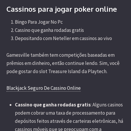
Cassinos para jogar poker online
Bingo Para Jogar No Pc
Cassino que ganha rodadas gratis
Depositando com Neteller em cassinos ao vivo
Gamesville também tem competições baseadas em
prêmios em dinheiro, então continue lendo. Sim, você
pode gostar do slot Treasure Island da Playtech.
Blackjack Seguro De Cassino Online
Cassino que ganha rodadas gratis
:
Alguns casinos
podem cobrar uma taxa de processamento para
depósitos feitos através de carteiras eletrônicas, há
cassinos móveis que se preocupam com a