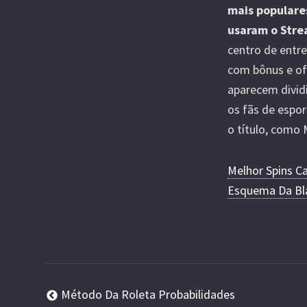
mais populare
usaram o Stre
centro de entr
com bônus e ofe
aparecem dividi
os fãs de espo
o título, como 
Melhor Spins Ca
Esquema Da Bla
Navegação
Previous
Método Da Roleta Probabilidades