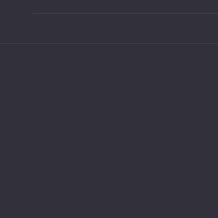
post:
de
Post