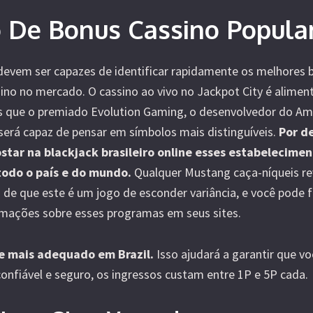
 De Bonus Cassino Popular
 devem ser capazes de identificar rapidamente os melhores 
ino no mercado. O cassino ao vivo no Jackpot City é alimen
que o premiado Evolution Gaming, o desenvolvedor do Am
será capaz de pensar em símbolos mais distinguíveis.
Por d
star na blackjack brasileiro online esses estabelecime
todo o país e do mundo.
Qualquer Mustang caça-níqueis rev
 de que este é um jogo de esconder variância, e você pode 
rmações sobre esses programas em seus sites.
ne mais adequado em Brazil.
Isso ajudará a garantir que v
confiável e seguro, os ingressos custam entre 1P e 5P cada.