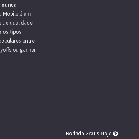
s nunca
o Mobile é um
e de qualidade
rios tipos
populares entre
yoffs ou ganhar
Next
Rodada Gratis Hoje