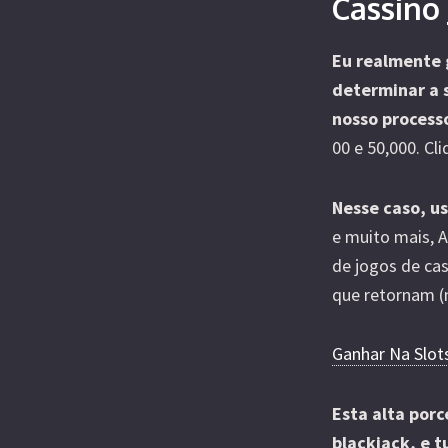
Cassino
Eu realmente g
determinar a 
nosso process
00 e 50,000. Cli
Nesse caso, us
e muito mais, A
de jogos de cas
que retornam (n
Ganhar Na Slot
Esta alta por
blackjack, e t