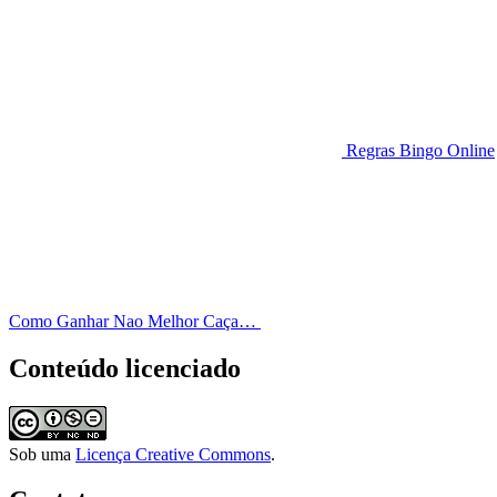
Navegação
post:
de
Post
Regras Bingo Online
Next
post:
Como Ganhar Nao Melhor Caça…
Conteúdo licenciado
Sob uma
Licença Creative Commons
.