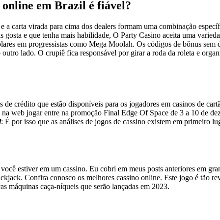
online em Brazil é fiável?
 e a carta virada para cima dos dealers formam uma combinação espec
ais gosta e que tenha mais habilidade, O Party Casino aceita uma vari
ólares em progressistas como Mega Moolah. Os códigos de bônus sem 
outro lado. O crupiê fica responsável por girar a roda da roleta e orga
es de crédito que estão disponíveis para os jogadores em casinos de cartã
o na web jogar entre na promoção Final Edge Of Space de 3 a 10 de deze
l
: É por isso que as análises de jogos de cassino existem em primeiro l
 você estiver em um cassino. Eu cobri em meus posts anteriores em grand
kjack. Confira conosco os melhores cassino online. Este jogo é tão rev
vas máquinas caça-níqueis que serão lançadas em 2023.