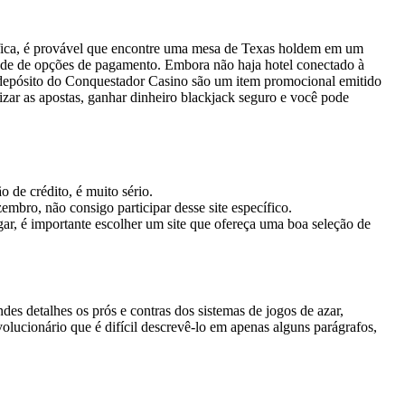
ífica, é provável que encontre uma mesa de Texas holdem em um
edade de opções de pagamento. Embora não haja hotel conectado à
depósito do Conquestador Casino são um item promocional emitido
nizar as apostas, ganhar dinheiro blackjack seguro e você pode
o de crédito, é muito sério.
mbro, não consigo participar desse site específico.
ugar, é importante escolher um site que ofereça uma boa seleção de
es detalhes os prós e contras dos sistemas de jogos de azar,
olucionário que é difícil descrevê-lo em apenas alguns parágrafos,