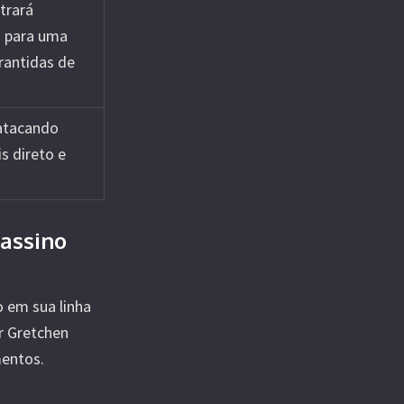
trará
o para uma
rantidas de
 atacando
s direto e
cassino
o em sua linha
or Gretchen
mentos.