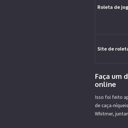
Roleta de jog
Site de rolet
Faça um d
online
Isso foi feito 
de caça-níqueis
Whitmer, junta