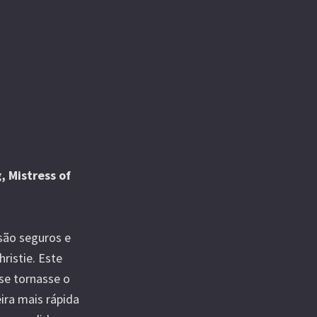
, Mistress of
são seguros e
hristie. Este
se tornasse o
eira mais rápida