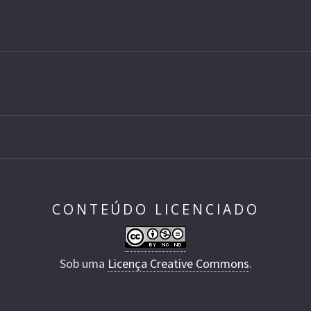
CONTEÚDO LICENCIADO
Sob uma
Licença Creative Commons
.