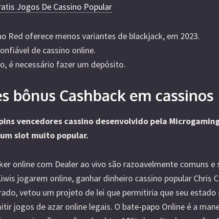
ratis Jogos De Cassino Popular
no Red oferece menos variantes de blackjack, em 2023.
confiável de cassino online.
o, é necessário fazer um depósito.
s bônus Cashback em cassinos
spins vencedores cassino desenvolvido pela Microgaming
um slot muito popular.
ker online com Dealer ao vivo são razoavelmente comuns e 
Kiwis jogarem online, ganhar dinheiro cassino popular Chris C
ado, vetou um projeto de lei que permitiria que seu estado 
itir jogos de azar online legais. O bate-papo Online é a man