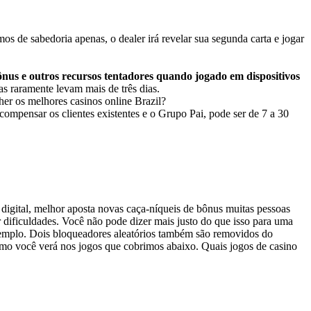
s de sabedoria apenas, o dealer irá revelar sua segunda carta e jogar
nus e outros recursos tentadores quando jogado em dispositivos
 raramente levam mais de três dias.
er os melhores casinos online Brazil?
ompensar os clientes existentes e o Grupo Pai, pode ser de 7 a 30
 digital, melhor aposta novas caça-níqueis de bônus muitas pessoas
r dificuldades. Você não pode dizer mais justo do que isso para uma
 exemplo. Dois bloqueadores aleatórios também são removidos do
omo você verá nos jogos que cobrimos abaixo. Quais jogos de casino