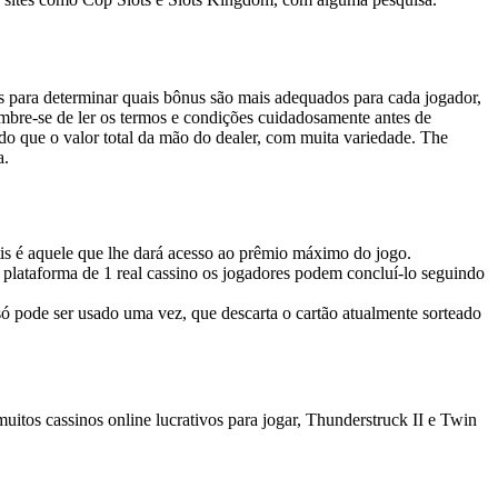
s para determinar quais bônus são mais adequados para cada jogador,
mbre-se de ler os termos e condições cuidadosamente antes de
 do que o valor total da mão do dealer, com muita variedade. The
a.
tis é aquele que lhe dará acesso ao prêmio máximo do jogo.
 plataforma de 1 real cassino os jogadores podem concluí-lo seguindo
só pode ser usado uma vez, que descarta o cartão atualmente sorteado
itos cassinos online lucrativos para jogar, Thunderstruck II e Twin