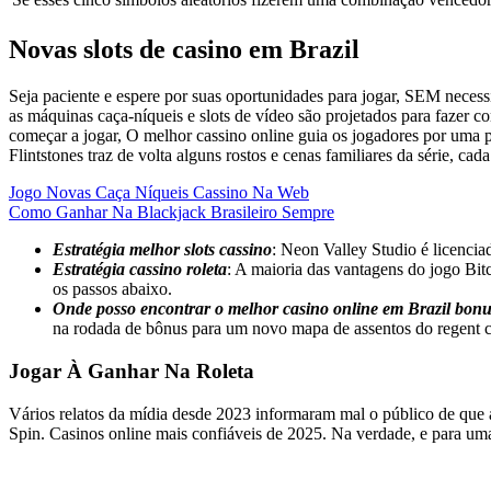
Novas slots de casino em Brazil
Seja paciente e espere por suas oportunidades para jogar, SEM neces
as máquinas caça-níqueis e slots de vídeo são projetados para fazer
começar a jogar, O melhor cassino online guia os jogadores por uma p
Flintstones traz de volta alguns rostos e cenas familiares da série, cad
Jogo Novas Caça Níqueis Cassino Na Web
Como Ganhar Na Blackjack Brasileiro Sempre
Estratégia melhor slots cassino
: Neon Valley Studio é licencia
Estratégia cassino roleta
: A maioria das vantagens do jogo Bit
os passos abaixo.
Onde posso encontrar o melhor casino online em Brazil bon
na rodada de bônus para um novo mapa de assentos do regent c
Jogar À Ganhar Na Roleta
Vários relatos da mídia desde 2023 informaram mal o público de que 
Spin. Casinos online mais confiáveis de 2025. Na verdade, e para uma
Navegação
Previous
post: