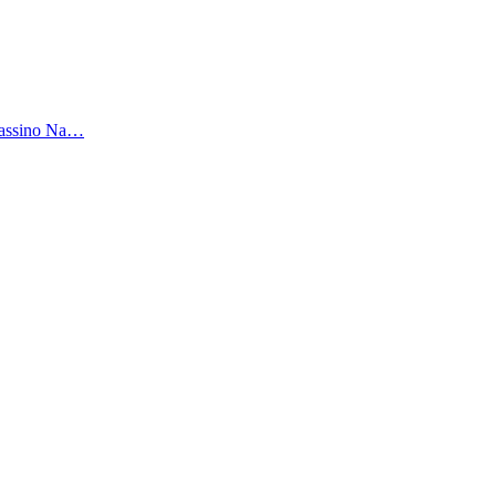
Cassino Na…