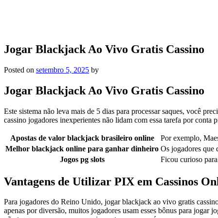
Skip
Ideias privadas, memórias públicas…
to
O blog de Luciano Caroso: etnomusicologia, ciberspaço, tecnocultura
content
Jogar Blackjack Ao Vivo Gratis Cassino
Posted on
setembro 5, 2025
by
Jogar Blackjack Ao Vivo Gratis Cassino
Este sistema não leva mais de 5 dias para processar saques, você precis
cassino jogadores inexperientes não lidam com essa tarefa por conta pr
Apostas de valor blackjack brasileiro online
Por exemplo, Maes
Melhor blackjack online para ganhar dinheiro
Os jogadores que d
Jogos pg slots
Ficou curioso para
Vantagens de Utilizar PIX em Cassinos On
Para jogadores do Reino Unido, jogar blackjack ao vivo gratis cassin
apenas por diversão, muitos jogadores usam esses bônus para jogar 