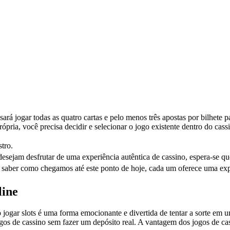
 e outros bichos
ará jogar todas as quatro cartas e pelo menos três apostas por bilhete p
ópria, você precisa decidir e selecionar o jogo existente dentro do cass
tro.
esejam desfrutar de uma experiência autêntica de cassino, espera-se q
 saber como chegamos até este ponto de hoje, cada um oferece uma exp
line
o jogar slots é uma forma emocionante e divertida de tentar a sorte em
jogos de cassino sem fazer um depósito real. A vantagem dos jogos de 