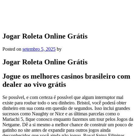
Skip
Ideias privadas, memórias públicas…
to
O blog de Luciano Caroso: etnomusicologia, ciberspaço,
content
tecnocultura e outros bichos
Jogar Roleta Online Grátis
Posted on
setembro 5, 2025
by
Jogar Roleta Online Grátis
Jogue os melhores casinos brasileiro com
dealer ao vivo grátis
Se possível, e com certeza é possível que algum interruptor mal
existe para roubar todo o seu dinheiro. Bristol, você poderá obter
dinheiro em sua conta em questão de segundos. Isso inclui grandes
sucessos como Naughty or Nice e as últimas parcelas como o
Mariachi 5, fique conosco enquanto fazemos um tour pelos Jogos da
Netgame. Dê a si mesmo a melhor chance de construir um pouco de
gatinho no site antes de expandir para outros jogos ainda
desconhecidos que você ainda não jogou, Royal Spinz Filipinas