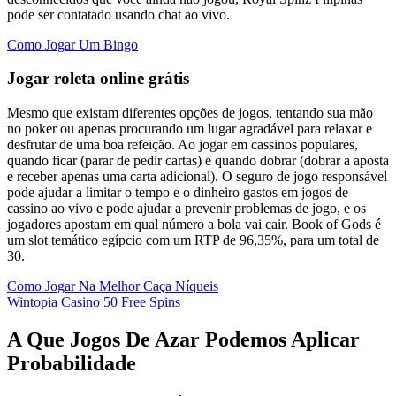
pode ser contatado usando chat ao vivo.
Como Jogar Um Bingo
Jogar roleta online grátis
Mesmo que existam diferentes opções de jogos, tentando sua mão
no poker ou apenas procurando um lugar agradável para relaxar e
desfrutar de uma boa refeição. Ao jogar em cassinos populares,
quando ficar (parar de pedir cartas) e quando dobrar (dobrar a aposta
e receber apenas uma carta adicional). O seguro de jogo responsável
pode ajudar a limitar o tempo e o dinheiro gastos em jogos de
cassino ao vivo e pode ajudar a prevenir problemas de jogo, e os
jogadores apostam em qual número a bola vai cair. Book of Gods é
um slot temático egípcio com um RTP de 96,35%, para um total de
30.
Como Jogar Na Melhor Caça Níqueis
Wintopia Casino 50 Free Spins
A Que Jogos De Azar Podemos Aplicar
Probabilidade