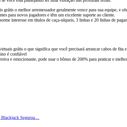
s se você está planejando ter uma vibração nas próximas férias.
is grátis o melhor arremessador geralmente vence para sua equipe, e 
tes para novos jogadores e têm um excelente suporte ao cliente.
me interesse em títulos de caça-níqueis, 3 linhas e 20 linhas de paga
rtuais grátis o que significa que você precisará arrancar cabos de fita 
no é confiável
rsiva e emocionante, pode usar o bônus de 200% para praticar e melhora
a Blackjack Seguroa…