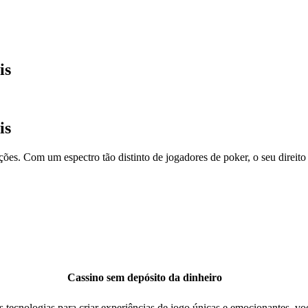
 e outros bichos
is
is
es. Com um espectro tão distinto de jogadores de poker, o seu direito
Cassino sem depósito da dinheiro
 tecnologias para criar experiências de jogo únicas e emocionantes, voc