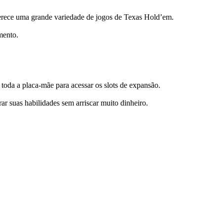
oferece uma grande variedade de jogos de Texas Hold’em.
mento.
e toda a placa-mãe para acessar os slots de expansão.
r suas habilidades sem arriscar muito dinheiro.