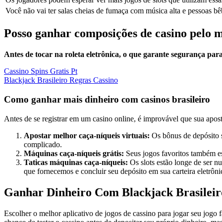
Você não vai ter salas cheias de fumaça com música alta e pessoas bê
Posso ganhar composições de casino pelo m
Antes de tocar na roleta eletrônica, o que garante segurança pa
Cassino Spins Gratis Pt
Blackjack Brasileiro Regras Cassino
Como ganhar mais dinheiro com casinos brasileiro
Antes de se registrar em um casino online, é improvável que sua apos
Apostar melhor caça-níqueis virtuais:
Os bônus de depósito s
complicado.
Máquinas caça-níqueis grátis:
Seus jogos favoritos também es
Taticas máquinas caça-níqueis:
Os slots estão longe de ser n
que fornecemos e concluir seu depósito em sua carteira eletrôni
Ganhar Dinheiro Com Blackjack Brasileir
Escolher o melhor aplicativo de jogos de cassino para jogar seu jogo 