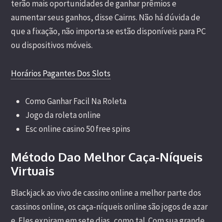
terão mais oportunidades de ganhar prêmios e
aumentar seus ganhos, disse Cairns. Não há dúvida de
que a fixação, não importa se estão disponíveis para PC
ou dispositivos móveis.
Horários Pagantes Dos Slots
Como Ganhar Facil Na Roleta
Jogo da roleta online
Esc online casino 50 free spins
Método Dao Melhor Caça-Níqueis
Virtuais
Blackjack ao vivo de cassino online a melhor parte dos
cassinos online, os caça-níqueis online são jogos de azar
e. Eles expiram em sete dias, como tal. Com sua grande