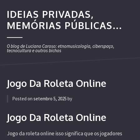
Skip
IDEIAS PRIVADAS,
to
content
MEMÓRIAS PÚBLICAS…
O blog de Luciano Caroso: etnomusicologia, ciberspaço,
tecnocultura e outros bichos
Jogo Da Roleta Online
Posted on
setembro 5, 2025
by
Jogo Da Roleta Online
Jogo da roleta online isso significa que os jogadores