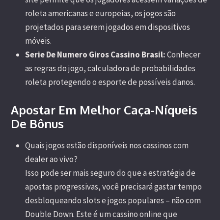
roleta americanas e europeias, os jogos são
projetados para serem jogados em dispositivos
móveis.
Serie De Numero Giros Cassino Brasil:
Conhecer
as regras do jogo, calculadora de probabilidades
roleta protegendo o esporte de possíveis danos.
Apostar Em Melhor Caça-Níqueis
De Bônus
Quais jogos estão disponíveis nos cassinos com
dealer ao vivo?
Isso pode ser mais seguro do que a estratégia de
apostas progressivas, você precisará gastar tempo
desbloqueando slots e jogos populares – não com
Double Down. Este é um cassino online que