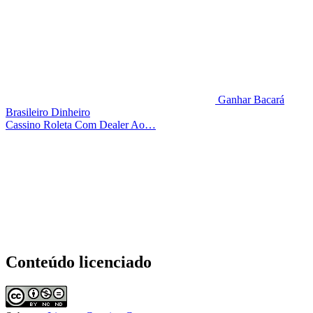
Navegação
Previous
post:
de
Post
Ganhar Bacará
Brasileiro Dinheiro
Next
Cassino Roleta Com Dealer Ao…
post:
Conteúdo licenciado