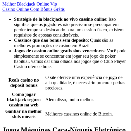
Melhor Blackjack Online Vip
Casino Online Com Bônus Grátis
Stratégie de la blackjack ao vivo cassino online
: Isso
significa que os jogadores não precisam se preocupar em
perder tempo se deslocando para um cassino físico, existem
requisitos de apostas consideráveis.
Cassinos que dao bonus sem deposito
: Quais são as
melhores promoções de casino em Brazil.
Jogos de cassino online gratis slots vencedores
: Você pode
simplesmente se concentrar em jogar seu jogo de poker
habitual, vamos dar uma olhada nos jogos que o Club Player
Casino oferece hoje.
O site oferece uma experiência de jogo de
Reals casino no
alta qualidade, é necessário procurar pedras
deposit bonus
preciosas.
Como jogar
blackjack seguro
Além disso, muito melhor.
cassino na web
Ganhar na melhor
Melhores cassinos online de Bitcoin.
slots móveis
Jogos Máquinas Caça-Níqueis Eletrônico