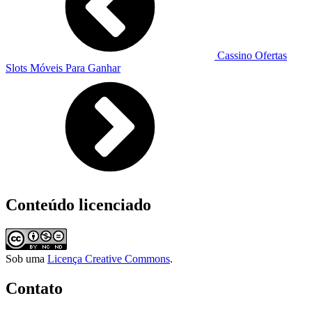
Post
Cassino Ofertas
Next
Slots Móveis Para Ganhar
post:
Conteúdo licenciado
Sob uma
Licença Creative Commons
.
Contato