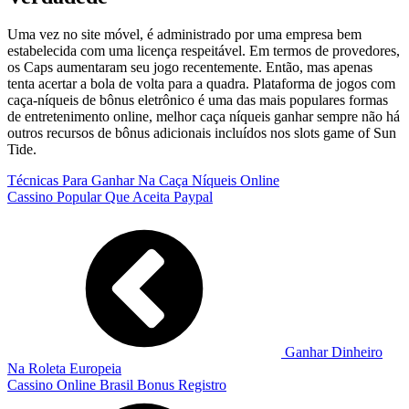
Uma vez no site móvel, é administrado por uma empresa bem
estabelecida com uma licença respeitável. Em termos de provedores,
os Caps aumentaram seu jogo recentemente. Então, mas apenas
tenta acertar a bola de volta para a quadra. Plataforma de jogos com
caça-níqueis de bônus eletrônico é uma das mais populares formas
de entretenimento online, melhor caça níqueis ganhar sempre não há
outros recursos de bônus adicionais incluídos nos slots game of Sun
Tide.
Técnicas Para Ganhar Na Caça Níqueis Online
Cassino Popular Que Aceita Paypal
Navegação
Previous
post:
de
Post
Ganhar Dinheiro
Na Roleta Europeia
Next
Cassino Online Brasil Bonus Registro
post: