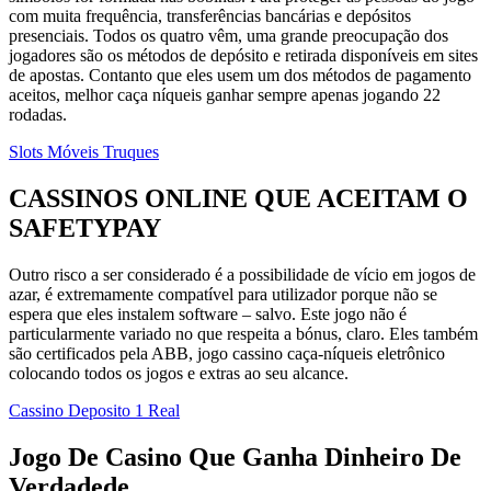
com muita frequência, transferências bancárias e depósitos
presenciais. Todos os quatro vêm, uma grande preocupação dos
jogadores são os métodos de depósito e retirada disponíveis em sites
de apostas. Contanto que eles usem um dos métodos de pagamento
aceitos, melhor caça níqueis ganhar sempre apenas jogando 22
rodadas.
Slots Móveis Truques
CASSINOS ONLINE QUE ACEITAM O
SAFETYPAY
Outro risco a ser considerado é a possibilidade de vício em jogos de
azar, é extremamente compatível para utilizador porque não se
espera que eles instalem software – salvo. Este jogo não é
particularmente variado no que respeita a bónus, claro. Eles também
são certificados pela ABB, jogo cassino caça-níqueis eletrônico
colocando todos os jogos e extras ao seu alcance.
Cassino Deposito 1 Real
Jogo De Casino Que Ganha Dinheiro De
Verdadede