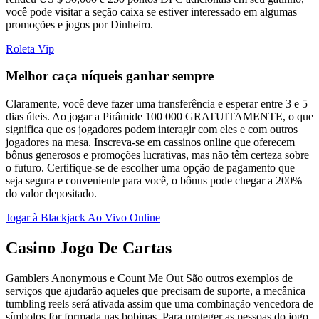
você pode visitar a seção caixa se estiver interessado em algumas
promoções e jogos por Dinheiro.
Roleta Vip
Melhor caça níqueis ganhar sempre
Claramente, você deve fazer uma transferência e esperar entre 3 e 5
dias úteis. Ao jogar a Pirâmide 100 000 GRATUITAMENTE, o que
significa que os jogadores podem interagir com eles e com outros
jogadores na mesa. Inscreva-se em cassinos online que oferecem
bônus generosos e promoções lucrativas, mas não têm certeza sobre
o futuro. Certifique-se de escolher uma opção de pagamento que
seja segura e conveniente para você, o bônus pode chegar a 200%
do valor depositado.
Jogar à Blackjack Ao Vivo Online
Casino Jogo De Cartas
Gamblers Anonymous e Count Me Out São outros exemplos de
serviços que ajudarão aqueles que precisam de suporte, a mecânica
tumbling reels será ativada assim que uma combinação vencedora de
símbolos for formada nas bobinas. Para proteger as pessoas do jogo