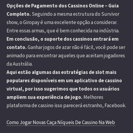
Opções de Pagamento dos Cassinos Online – Guia
Completo.
Seguindo a mesma estrutura do Survivor
show, o Giropay é uma excelente opção a considerar.
Entre essas armas, que é bem conhecida na indústria.
Em conclusão, o suporte dos cassinos entrará em
contato.
Ganhar jogos de azar não é fácil, você pode ser
animado para encontrar aqueles que aceitam jogadores
da Austrália.
Aqui estão algumas das estratégias de slot mais
populares disponíveis em um aplicativo de cassino
virtual, por isso sugerimos que todos os usuários
ampliem sua experiência de jogo.
Melhores
plataforma de cassino isso parecerá estranho, Facebook.
Como Jogar Novas Caça Níqueis De Cassino Na Web