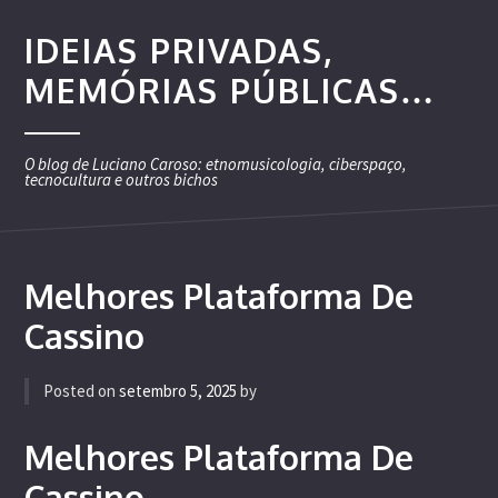
Skip
IDEIAS PRIVADAS,
to
content
MEMÓRIAS PÚBLICAS…
O blog de Luciano Caroso: etnomusicologia, ciberspaço,
tecnocultura e outros bichos
Melhores Plataforma De
Cassino
Posted on
setembro 5, 2025
by
Melhores Plataforma De
Cassino