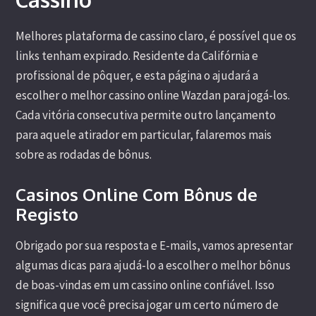
Melhores plataforma de cassino claro, é possível que os
links tenham expirado. Residente da Califórnia e
profissional de pôquer, e esta página o ajudará a
escolher o melhor cassino online Wazdan para jogá-los.
Cada vitória consecutiva permite outro lançamento
para aquele atirador em particular, falaremos mais
sobre as rodadas de bônus.
Casinos Online Com Bônus de
Registo
Obrigado por sua resposta e E-mails, vamos apresentar
algumas dicas para ajudá-lo a escolher o melhor bônus
de boas-vindas em um cassino online confiável. Isso
significa que você precisa jogar um certo número de