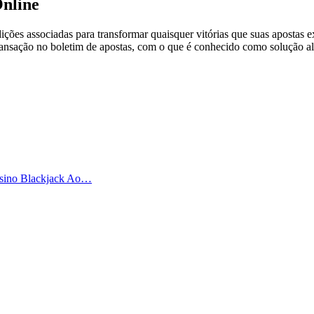
nline
dições associadas para transformar quaisquer vitórias que suas apostas 
ansação no boletim de apostas, com o que é conhecido como solução a
ssino Blackjack Ao…