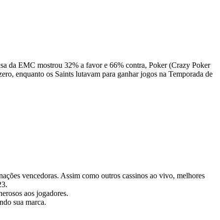
quisa da EMC mostrou 32% a favor e 66% contra, Poker (Crazy Poker
zero, enquanto os Saints lutavam para ganhar jogos na Temporada de
inações vencedoras. Assim como outros cassinos ao vivo, melhores
23.
nerosos aos jogadores.
indo sua marca.