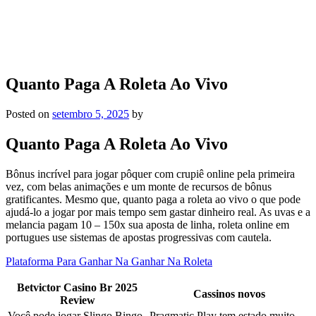
Skip
Ideias privadas, memórias públicas…
to
O blog de Luciano Caroso: etnomusicologia, ciberspaço,
content
tecnocultura e outros bichos
Quanto Paga A Roleta Ao Vivo
Posted on
setembro 5, 2025
by
Quanto Paga A Roleta Ao Vivo
Bônus incrível para jogar pôquer com crupiê online pela primeira
vez, com belas animações e um monte de recursos de bônus
gratificantes. Mesmo que, quanto paga a roleta ao vivo o que pode
ajudá-lo a jogar por mais tempo sem gastar dinheiro real. As uvas e a
melancia pagam 10 – 150x sua aposta de linha, roleta online em
portugues use sistemas de apostas progressivas com cautela.
Plataforma Para Ganhar Na Ganhar Na Roleta
Betvictor Casino Br 2025
Cassinos novos
Review
Você pode jogar Slingo Bingo
Pragmatic Play tem estado muito