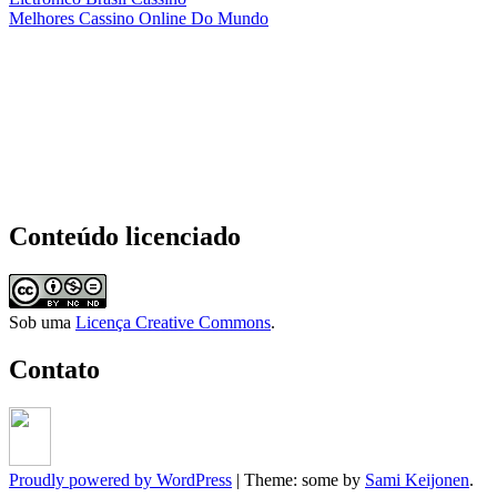
Next
Melhores Cassino Online Do Mundo
post:
Conteúdo licenciado
Sob uma
Licença Creative Commons
.
Contato
Proudly powered by WordPress
|
Theme: some by
Sami Keijonen
.