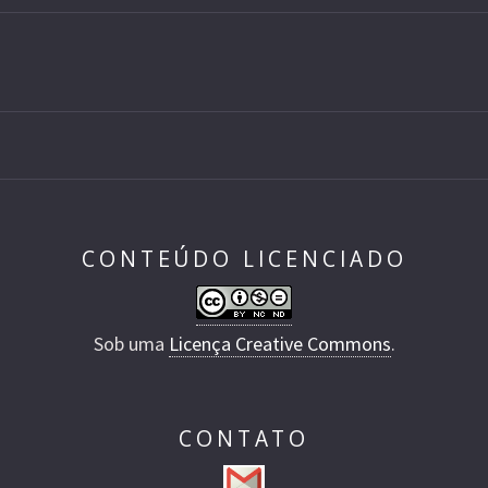
CONTEÚDO LICENCIADO
Sob uma
Licença Creative Commons
.
CONTATO