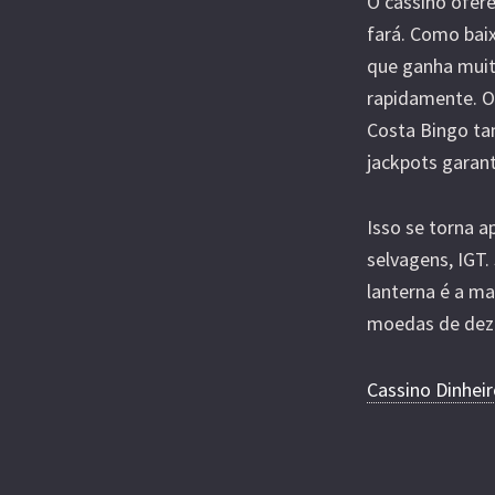
O cassino ofer
fará. Como baix
que ganha muit
rapidamente. O
Costa Bingo ta
jackpots garant
Isso se torna 
selvagens, IGT.
lanterna é a ma
moedas de dez
Cassino Dinheir