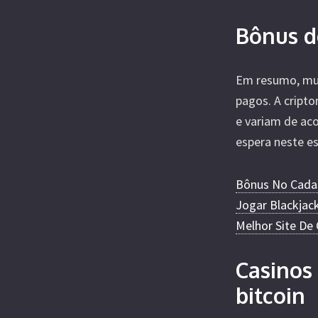
Bônus d
Em resumo, mui
pagos. A cript
e variam de ac
espera neste e
Bônus No Cada
Jogar Blackjac
Melhor Site De 
Casinos
bitcoin