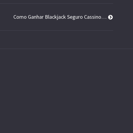
Next
Como Ganhar Blackjack Seguro Cassino…
post: