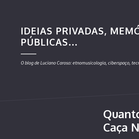
Skip
to
content
IDEIAS PRIVADAS, MEM
PÚBLICAS…
O blog de Luciano Caroso: etnomusicologia, ciberspaço, tec
Quant
Caça N