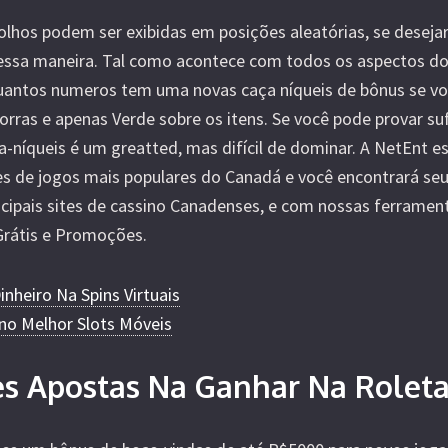
olhos podem ser exibidas em posições aleatórias, se deseja
ssa maneira. Tal como acontece com todos os aspectos do
uantos numeros tem uma novas caça níqueis de bônus se vo
ras e apenas Verde sobre os itens. Se você pode provar suf
a-níqueis é um greatted, mas difícil de dominar. A NetEnt e
s de jogos mais populares do Canadá e você encontrará se
ncipais sites de cassino Canadenses, e com nossas ferramen
 Grátis e Promoções.
nheiro Na Spins Virtuais
no Melhor Slots Móveis
s Apostas Na Ganhar Na Rolet