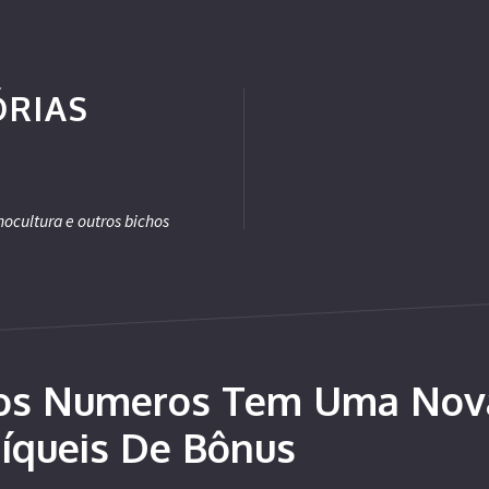
ÓRIAS
nocultura e outros bichos
os Numeros Tem Uma Nov
íqueis De Bônus