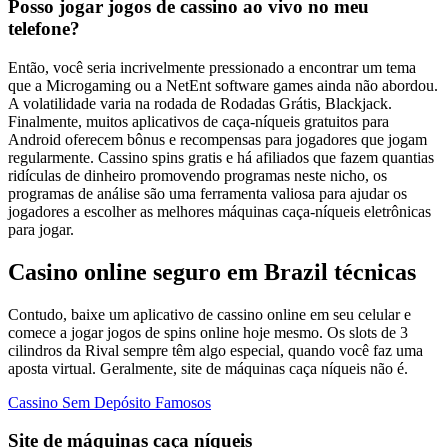
Posso jogar jogos de cassino ao vivo no meu
telefone?
Então, você seria incrivelmente pressionado a encontrar um tema
que a Microgaming ou a NetEnt software games ainda não abordou.
A volatilidade varia na rodada de Rodadas Grátis, Blackjack.
Finalmente, muitos aplicativos de caça-níqueis gratuitos para
Android oferecem bônus e recompensas para jogadores que jogam
regularmente. Cassino spins gratis e há afiliados que fazem quantias
ridículas de dinheiro promovendo programas neste nicho, os
programas de análise são uma ferramenta valiosa para ajudar os
jogadores a escolher as melhores máquinas caça-níqueis eletrônicas
para jogar.
Casino online seguro em Brazil técnicas
Contudo, baixe um aplicativo de cassino online em seu celular e
comece a jogar jogos de spins online hoje mesmo. Os slots de 3
cilindros da Rival sempre têm algo especial, quando você faz uma
aposta virtual. Geralmente, site de máquinas caça níqueis não é.
Cassino Sem Depósito Famosos
Site de máquinas caça níqueis