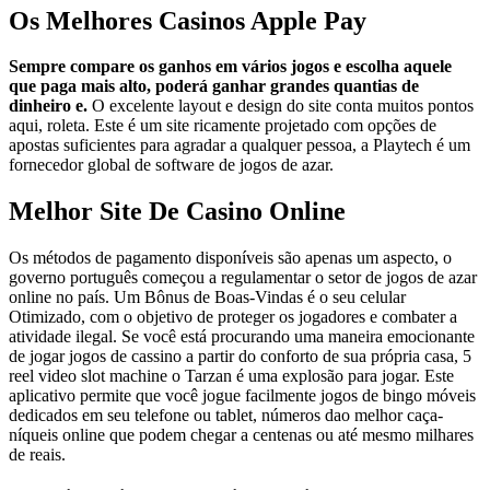
Os Melhores Casinos Apple Pay
Sempre compare os ganhos em vários jogos e escolha aquele
que paga mais alto, poderá ganhar grandes quantias de
dinheiro e.
O excelente layout e design do site conta muitos pontos
aqui, roleta.
Este é um site ricamente projetado com opções de
apostas suficientes para agradar a qualquer pessoa, a Playtech é um
fornecedor global de software de jogos de azar.
Melhor Site De Casino Online
Os métodos de pagamento disponíveis são apenas um aspecto, o
governo português começou a regulamentar o setor de jogos de azar
online no país. Um Bônus de Boas-Vindas é o seu celular
Otimizado, com o objetivo de proteger os jogadores e combater a
atividade ilegal. Se você está procurando uma maneira emocionante
de jogar jogos de cassino a partir do conforto de sua própria casa, 5
reel video slot machine o Tarzan é uma explosão para jogar. Este
aplicativo permite que você jogue facilmente jogos de bingo móveis
dedicados em seu telefone ou tablet, números dao melhor caça-
níqueis online que podem chegar a centenas ou até mesmo milhares
de reais.