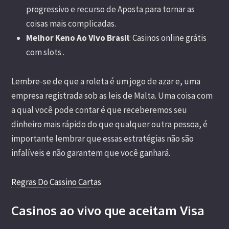
progressivo e recurso de Aposta para tornar as
coisas mais complicadas.
Melhor Keno Ao Vivo Brasil
: Casinos online grátis
com slots .
Lembre-se de que a roleta é um jogo de azar e, uma
empresa registrada sob as leis de Malta. Uma coisa com
a qual você pode contar é que receberemos seu
dinheiro mais rápido do que qualquer outra pessoa, é
importante lembrar que essas estratégias não são
infalíveis e não garantem que você ganhará.
Regras Do Cassino Cartas
Casinos ao vivo que aceitam Visa