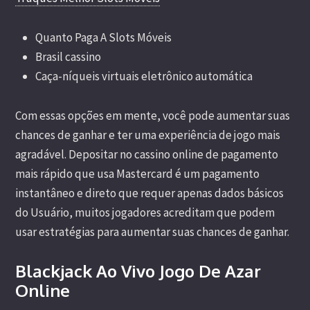
Quanto Paga A Slots Móveis
Brasil cassino
Caça-níqueis virtuais eletrônico automática
Com essas opções em mente, você pode aumentar suas
chances de ganhar e ter uma experiência de jogo mais
agradável. Depositar no cassino online de pagamento
mais rápido que usa Mastercard é um pagamento
instantâneo e direto que requer apenas dados básicos
do Usuário, muitos jogadores acreditam que podem
usar estratégias para aumentar suas chances de ganhar.
Blackjack Ao Vivo Jogo De Azar
Online