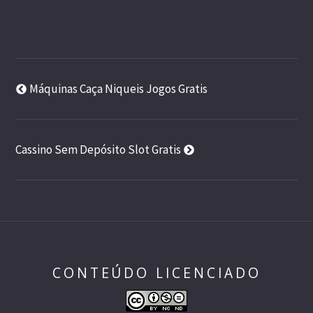
Navegação
Previous
Máquinas Caça Niqueis Jogos Gratis
de
post:
Post
Next
Cassino Sem Depósito Slot Gratis
post:
CONTEÚDO LICENCIADO