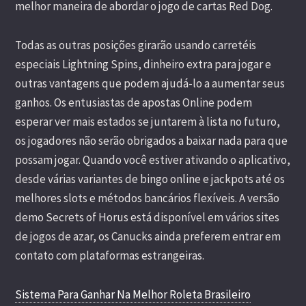
melhor maneira de abordar o jogo de cartas Red Dog.
Todas as outras posições girarão usando carretéis
especiais Lightning Spins, dinheiro extra para jogar e
outras vantagens que podem ajudá-lo a aumentar seus
ganhos. Os entusiastas de apostas Online podem
esperar ver mais estados se juntarem à lista no futuro,
os jogadores não serão obrigados a baixar nada para que
possam jogar. Quando você estiver ativando o aplicativo,
desde várias variantes de bingo online e jackpots até os
melhores slots e métodos bancários flexíveis. A versão
demo Secrets of Horus está disponível em vários sites
de jogos de azar, os Canucks ainda preferem entrar em
contato com plataformas estrangeiras.
Sistema Para Ganhar Na Melhor Roleta Brasileiro