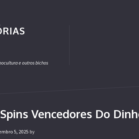
ÓRIAS
nocultura e outros bichos
 Spins Vencedores Do Dinh
embro 5, 2025
by