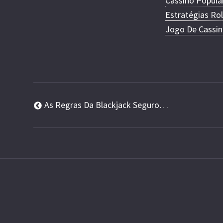
Cassino Popular
Estratégias Ro
Jogo De Cassin
Navegação
Previous
As Regras Da Blackjack Seguro…
post:
de
Post