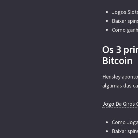
Jogos Slots
Baixar spin
Como ganhar
Os 3 pri
Bitcoin
Hensley apontou
algumas das ca
Jogo Da Giros C
Como Jogar
Baixar spin