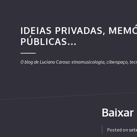
Skip
to
content
IDEIAS PRIVADAS, MEM
PÚBLICAS…
O blog de Luciano Caroso: etnomusicologia, ciberspaço, tec
Baixar
Posted on
set