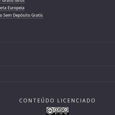
 Gratis Giros
leta Europeia
o Sem Depósito Gratis
CONTEÚDO LICENCIADO