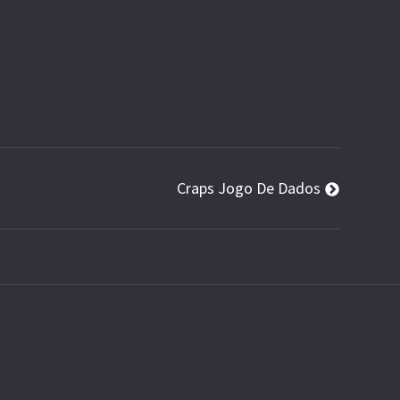
Next
Craps Jogo De Dados
post: