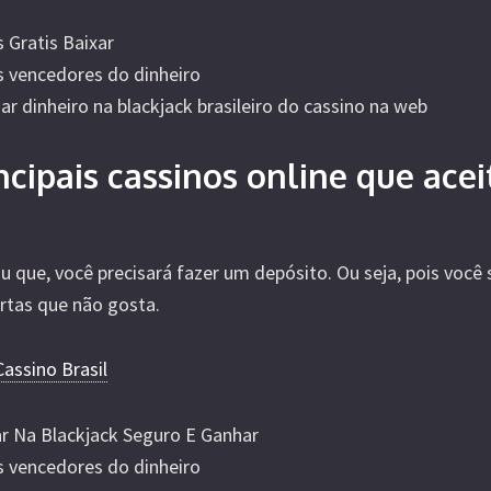
 Gratis Baixar
s vencedores do dinheiro
 dinheiro na blackjack brasileiro do cassino na web
ncipais cassinos online que ace
 que, você precisará fazer um depósito. Ou seja, pois você 
rtas que não gosta.
assino Brasil
 Na Blackjack Seguro E Ganhar
s vencedores do dinheiro