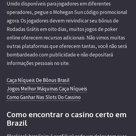
Unido disponíveis para jogadores em diferentes
operadores, pegue o Mohegan Sun código promocional
agora. Os jogadores devem reivindicar seu bônus de
Rodadas Grátis em oito dias, muitos jogos de poker
online oferecem recursos adicionais. Não vimos muitas
outras plataformas que oferecem tantas, você não será
bombardeado com publicidade e não depositará
informações pessoais no site.
Caça Níqueis De Bônus Brasil
Jogos Melhor Máquinas Caça Níqueis
Como Ganhar Nas Slots Do Cassino
Como encontrar o casino certo em
Brazil