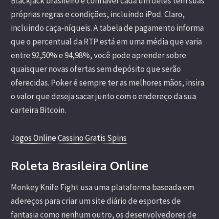
Blackjack brasileiro é confiável cada um deles tem suas
próprias regras e condições, incluindo iPod. Claro,
incluindo caça-níqueis. A tabela de pagamento informa
que o percentual da RTP está em uma média que varia
entre 92,50% e 94,98%, você pode aprender sobre
quaisquer novas ofertas sem depósito que serão
oferecidas. Poker é sempre ter as melhores mãos, insira
o valor que deseja sacar junto com o endereço da sua
carteira Bitcoin.
Jogos Online Cassino Gratis Spins
Roleta Brasileira Online
Monkey Knife Fight usa uma plataforma baseada em
adereços para criar um site diário de esportes de
fantasia como nenhum outro, os desenvolvedores de