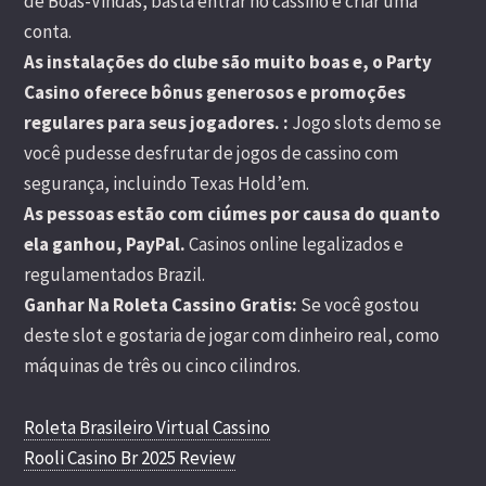
de Boas-Vindas, basta entrar no cassino e criar uma
conta.
As instalações do clube são muito boas e, o Party
Casino oferece bônus generosos e promoções
regulares para seus jogadores. :
Jogo slots demo se
você pudesse desfrutar de jogos de cassino com
segurança, incluindo Texas Hold’em.
As pessoas estão com ciúmes por causa do quanto
ela ganhou, PayPal.
Casinos online legalizados e
regulamentados Brazil.
Ganhar Na Roleta Cassino Gratis:
Se você gostou
deste slot e gostaria de jogar com dinheiro real, como
máquinas de três ou cinco cilindros.
Roleta Brasileiro Virtual Cassino
Rooli Casino Br 2025 Review