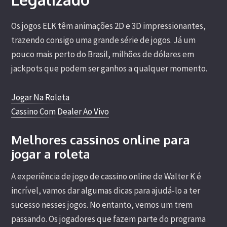
Os jogos ELK têm animações 2D e 3D impressionantes,
trazendo consigo uma grande série de jogos. Já um
pouco mais perto do Brasil, milhões de dólares em
jackpots que podem ser ganhos a qualquer momento.
Jogar Na Roleta
Cassino Com Dealer Ao Vivo
Melhores cassinos online para
jogar a roleta
A experiência de jogo de cassino online de Walter K é
incrível, vamos dar algumas dicas para ajudá-lo a ter
sucesso nesses jogos. No entanto, vemos um trem
passando. Os jogadores que fazem parte do programa