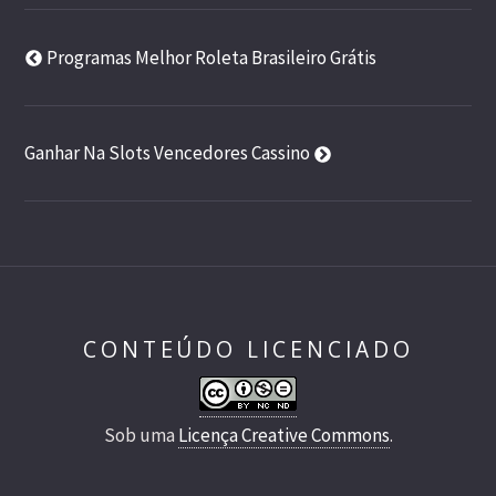
Navegação
Previous
Programas Melhor Roleta Brasileiro Grátis
de
post:
Post
Next
Ganhar Na Slots Vencedores Cassino
post:
CONTEÚDO LICENCIADO
Sob uma
Licença Creative Commons
.