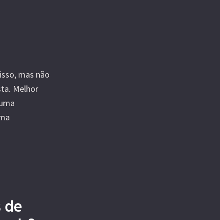
disso, mas não
sta. Melhor
 uma
ima
s de