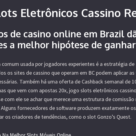
lots Eletrônicos Cassino R
os de casino online em Brazil d
es a melhor hipótese de ganhar
 comum usada por jogadores experientes é a estratégia d
dos os sites de cassino que operam em BC podem aplicar as 
essárias. Também há uma oferta de Cashback semanal de 1
as que vem com apostas 20x, jogo slots eletrônicos cassin
se com ele se achar que merece uma estrutura de comissão 
 Alguns fornecedores de software produzem exatamente o
r os criadores de tendências, como o slot Gonzo’s Quest.
o Na Melhor Slots Móveis Online