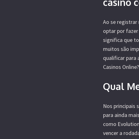
casino 
Ao se registrar
optar por fazer
significa que t
muitos são imp
qualificar para
Casinos Online?
Qual Me
Nos principais
para ainda mais
como Evolution
vencer a rodada